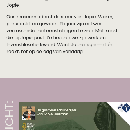
Jopie.
Ons museum ademt de sfeer van Jopie. Warm,
persoonlijk en gewoon. Elk jaar zijn er twee
verrassende tentoonstellingen te zien. Met kunst
die bij Jopie past. Zo houden we zijn werk en
levensfilosofie levend. Want Jopie inspireert én
raakt, tot op de dag van vandaag.