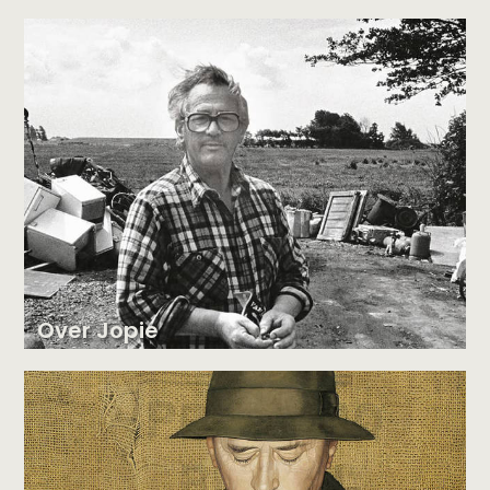
Over Jopie