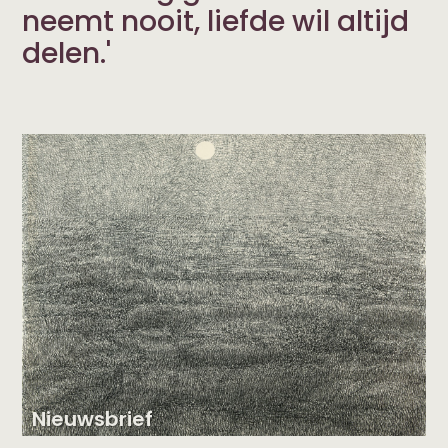
neemt nooit, liefde wil altijd
delen.'
Nieuwsbrief