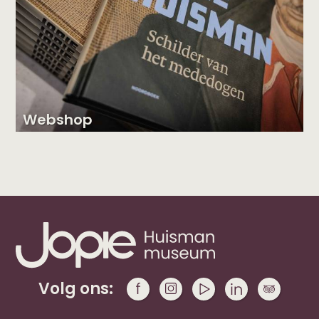
Webshop
Volg ons: