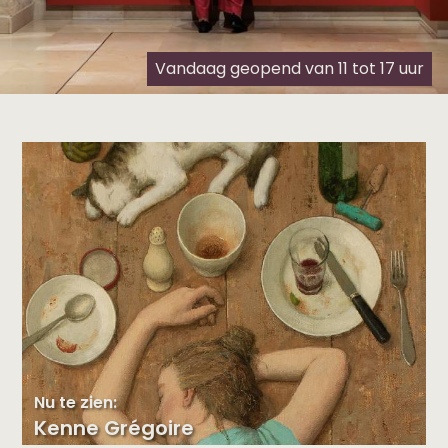
Vandaag geopend van 11 tot 17 uur
Nu te zien:
Kenne Grégoire