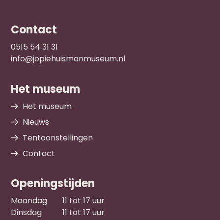
Contact
0515 54 31 31
info@jopiehuismanmuseum.nl
Het museum
Het museum
Nieuws
Tentoonstellingen
Contact
Openingstijden
Maandag
11 tot 17 uur
Dinsdag
11 tot 17 uur