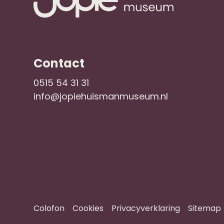
Contact
0515 54 31 31
info@jopiehuismanmuseum.nl
Colofon
Cookies
Privacyverklaring
Sitemap