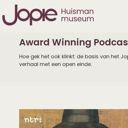
Award Winning Podcas
Hoe gek het ook klinkt: de basis van het J
verhaal met een open einde.