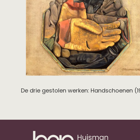
De drie gestolen werken: Handschoenen (197