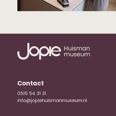
Contact
0515 54 31 31
info@jopiehuismanmuseum.nl