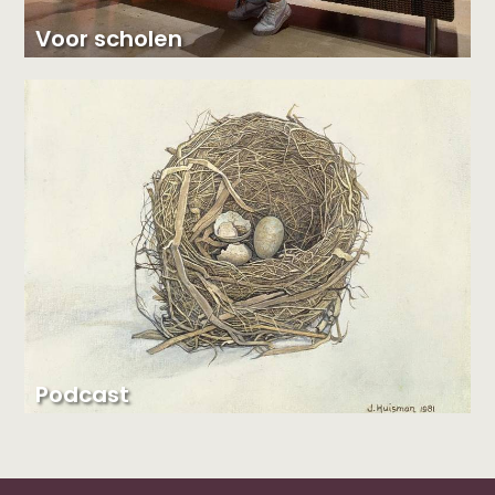
Voor scholen
Podcast