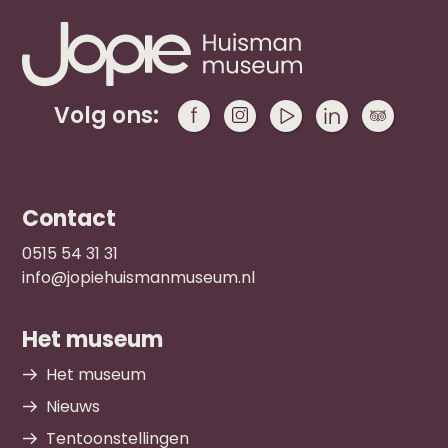
Volg ons:
Contact
0515 54 31 31
info@jopiehuismanmuseum.nl
Het museum
Het museum
Nieuws
Tentoonstellingen