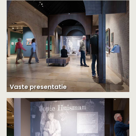
Vaste presentatie