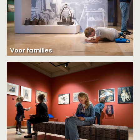
Voor families