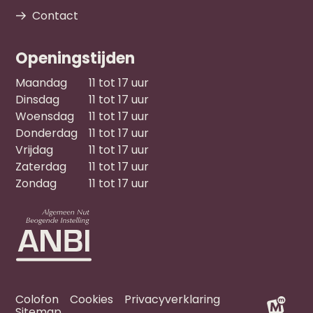
Contact
Openingstijden
Maandag
11 tot 17 uur
Dinsdag
11 tot 17 uur
Woensdag
11 tot 17 uur
Donderdag
11 tot 17 uur
Vrijdag
11 tot 17 uur
Zaterdag
11 tot 17 uur
Zondag
11 tot 17 uur
Colofon
Cookies
Privacyverklaring
Sitemap