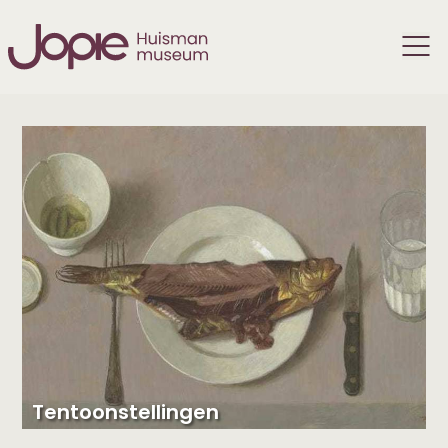
Tentoonstellingen