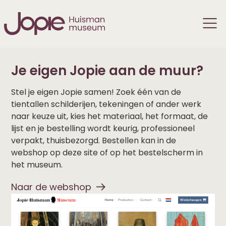
Je eigen Jopie aan de muur?
Stel je eigen Jopie samen! Zoek één van de
tientallen schilderijen, tekeningen of ander werk
naar keuze uit, kies het materiaal, het formaat, de
lijst en je bestelling wordt keurig, professioneel
verpakt, thuisbezorgd. Bestellen kan in de
webshop op deze site of op het bestelscherm in
het museum.
Naar de webshop