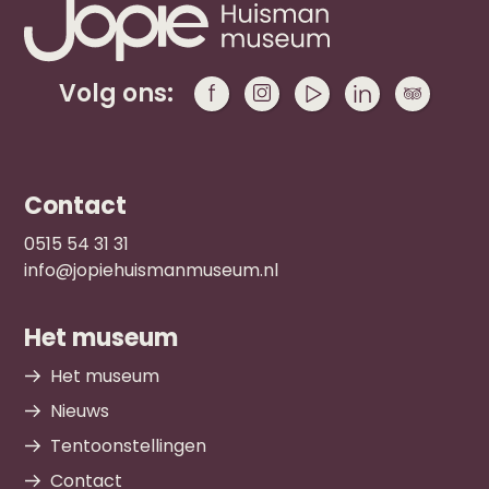
Volg ons:
Contact
0515 54 31 31
info@jopiehuismanmuseum.nl
Het museum
Het museum
Nieuws
Tentoonstellingen
Contact