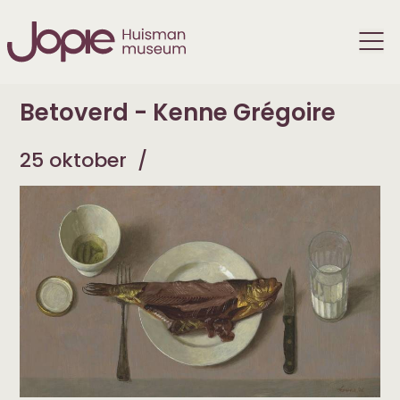
Betoverd - Kenne Grégoire
25 oktober
/