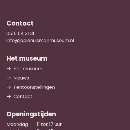
Contact
0515 54 31 31
info@jopiehuismanmuseum.nl
Het museum
Het museum
Nieuws
Tentoonstellingen
Contact
Openingstijden
Maandag
11 tot 17 uur