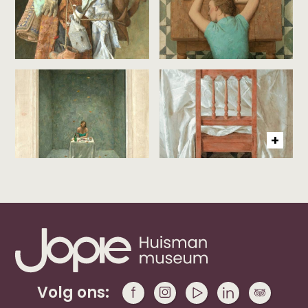
Volg ons: